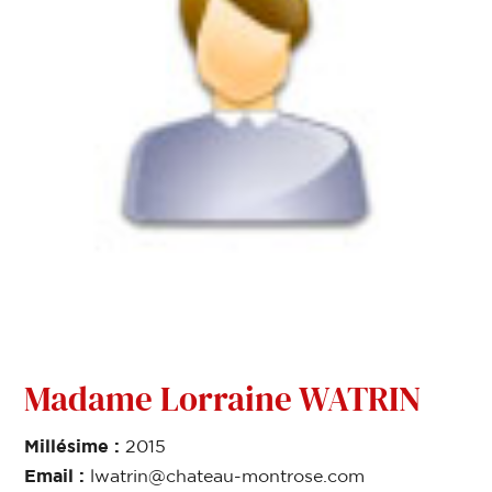
Madame Lorraine WATRIN
Millésime :
2015
Email :
lwatrin@chateau-montrose.com