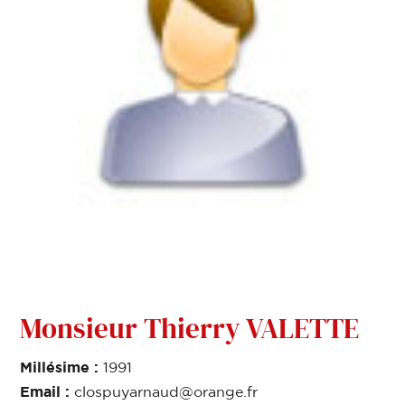
Monsieur Thierry VALETTE
Millésime :
1991
Email :
clospuyarnaud@orange.fr