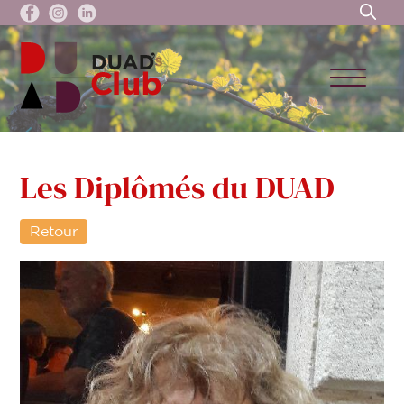
Les Diplômés du DUAD
Retour