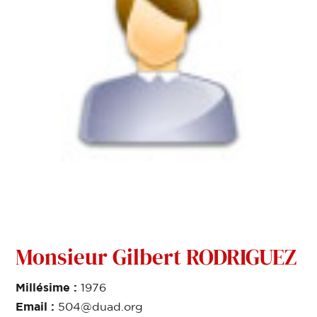
Monsieur Gilbert RODRIGUEZ
Millésime :
1976
Email :
504@duad.org