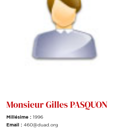
Monsieur Gilles PASQUON
Millésime :
1996
Email :
460@duad.org