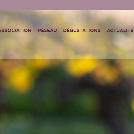
ASSOCIATION
RÉSEAU
DÉGUSTATIONS
ACTUALITÉ