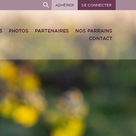
ADHÉRER
SE CONNECTER
S
PHOTOS
PARTENAIRES
NOS PARRAINS
CONTACT