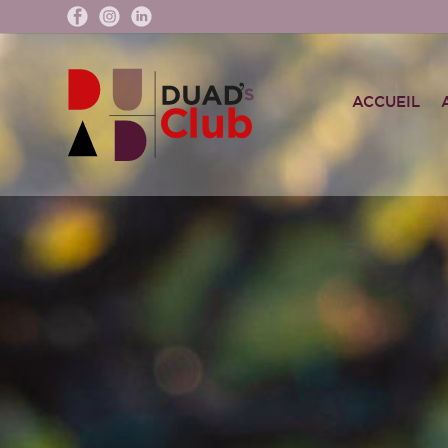
ACCUEIL