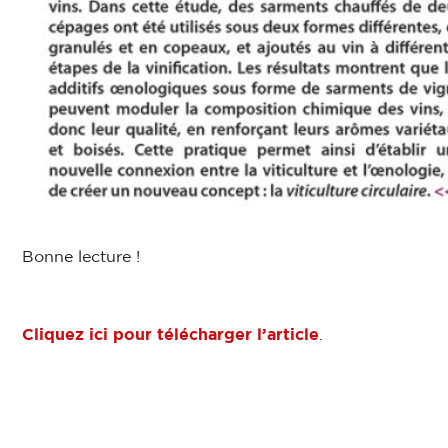
Bonne lecture !
Cliquez ici pour télécharger l’article
.