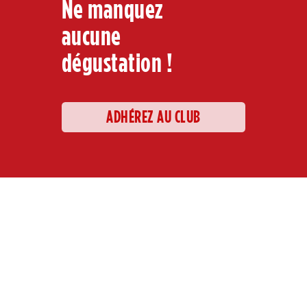
Ne manquez
aucune
dégustation !
ADHÉREZ AU CLUB