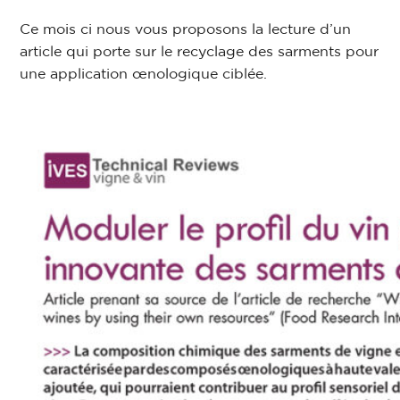
Ce mois ci nous vous proposons la lecture d’un
article qui porte sur le recyclage des sarments pour
une application œnologique ciblée.