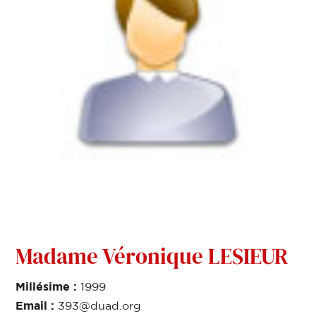
Madame Véronique LESIEUR
Millésime :
1999
Email :
393@duad.org