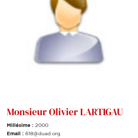
Monsieur Olivier LARTIGAU
Millésime :
2000
Email :
618@duad.org