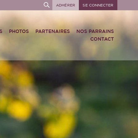
ADHÉRER
SE CONNECTER
S
PHOTOS
PARTENAIRES
NOS PARRAINS
CONTACT