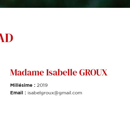
UAD
Madame Isabelle GROUX
Millésime :
2019
Email :
isabelgroux@gmail.com