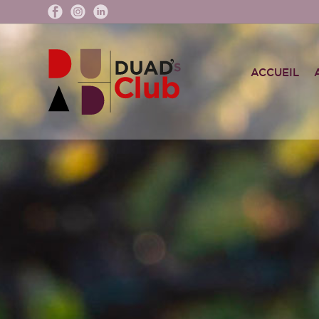
ACCUEIL