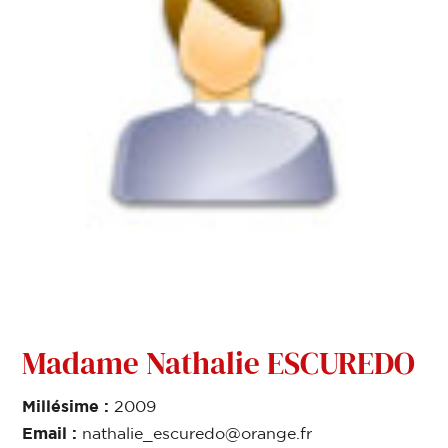
Madame Nathalie ESCUREDO
Millésime :
2009
Email :
nathalie_escuredo@orange.fr