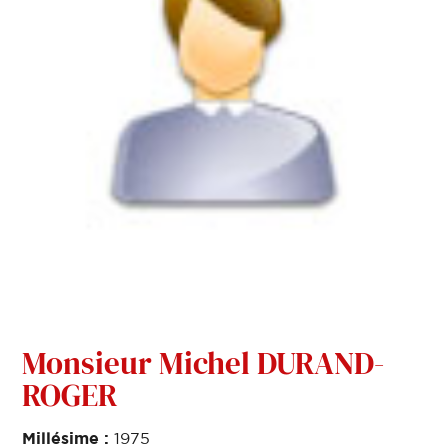
Monsieur Michel DURAND-
ROGER
Millésime :
1975