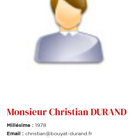
Monsieur Christian DURAND
Millésime :
1978
Email :
christian@bouyat-durand.fr