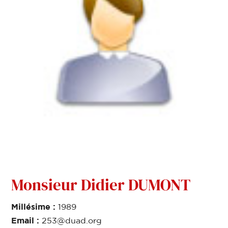
Monsieur Didier DUMONT
Millésime :
1989
Email :
253@duad.org