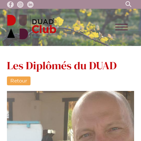
Les Diplômés du DUAD
Retour