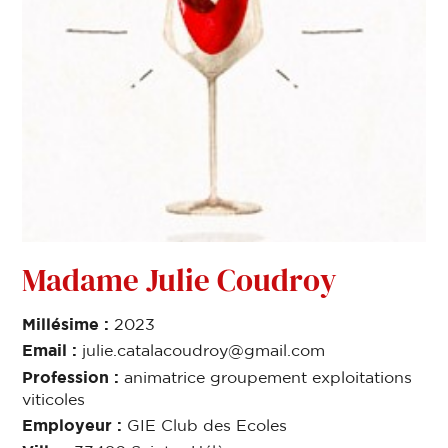
Madame Julie Coudroy
Millésime :
2023
Email :
julie.catalacoudroy@gmail.com
Profession :
animatrice groupement exploitations
viticoles
Employeur :
GIE Club des Ecoles