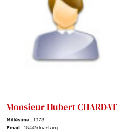
Monsieur Hubert CHARDAT
Millésime :
1978
Email :
184@duad.org