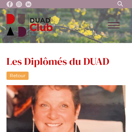
Les Diplômés du DUAD
Retour