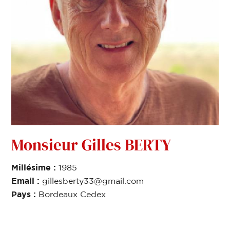
Monsieur Gilles BERTY
Millésime :
1985
Email :
gillesberty33@gmail.com
Pays :
Bordeaux Cedex