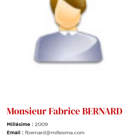
Monsieur Fabrice BERNARD
Millésime :
2009
Email :
fbernard@millesima.com