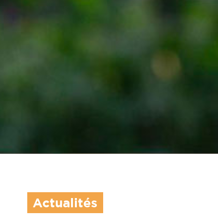
Actualités