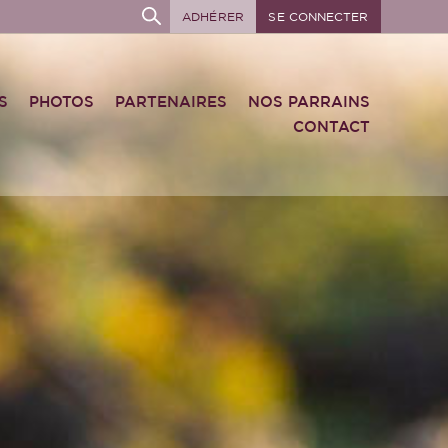
ADHÉRER
SE CONNECTER
S
PHOTOS
PARTENAIRES
NOS PARRAINS
CONTACT