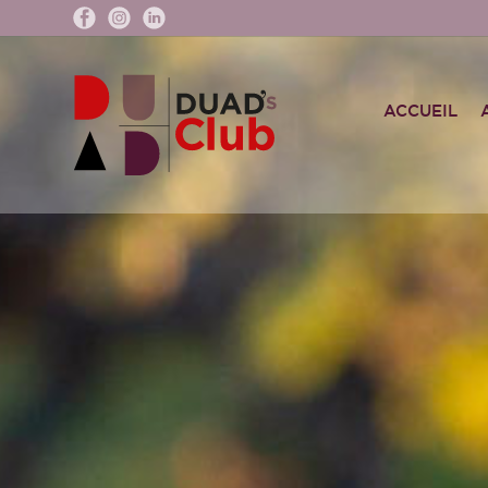
ACCUEIL