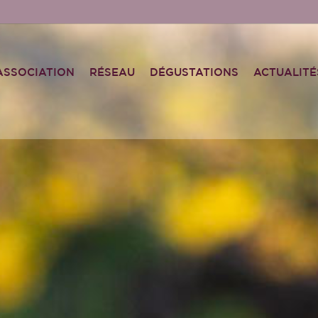
ASSOCIATION
RÉSEAU
DÉGUSTATIONS
ACTUALITÉ