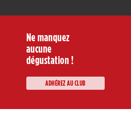
Ne manquez
aucune
dégustation !
ADHÉREZ AU CLUB